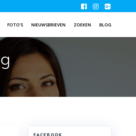
FOTO’S
NIEUWSBRIEVEN
ZOEKEN
BLOG
ng
FACEBOOK