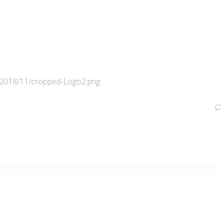
s/2018/11/cropped-Logo2.png